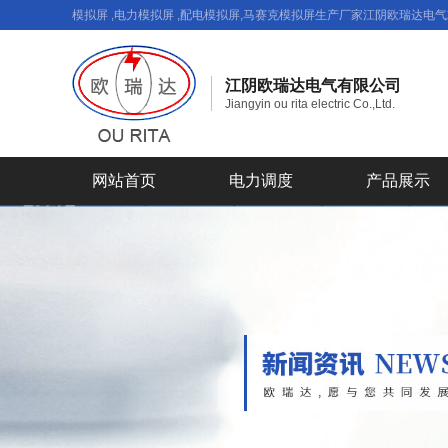
模拟屏 ,电力模拟屏 ,配电模拟屏,马赛克模拟屏生产厂家江阴欧瑞达电
江阴欧瑞达电气有限公司
Jiangyin ou rita electric Co.,Ltd.
网站首页
电力调度
产品展示