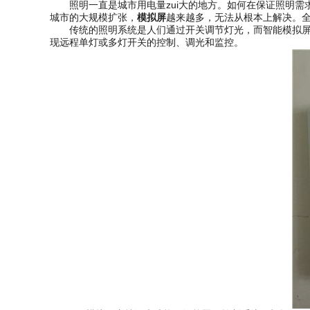
照明一直是城市用电量zui大的地方。如何在保证照明需求
城市的大规模扩张，
模拟屏
越来越多，无法从根本上解决。
传统的照明系统是人们通过开关调节灯光，而智能模拟屏系统
现远程单灯或多灯开关的控制、调光和监控。