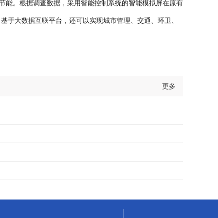
节能。根据调查数据，采用智能控制系统的智能模拟屏在原有
基于大数据互联平台，还可以实现城市管理、交通、环卫、
更多