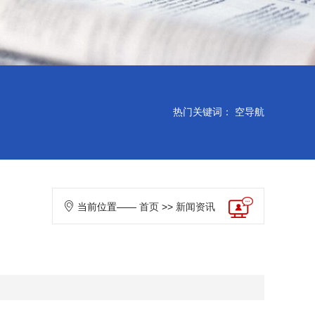
热门关键词：
空导航
当前位置——
首页
>>
新闻资讯