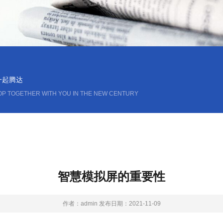
一起腾达
OP TOGETHER WITH YOU IN THE NEW CENTURY
智慧模拟屏的重要性
作者：admin 发布日期：2021-11-09