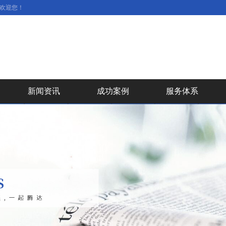
气欢迎您！
新闻资讯
成功案例
服务体系