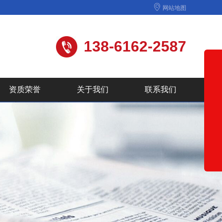
网站地图
138-6162-2587
资质荣誉
关于我们
联系我们