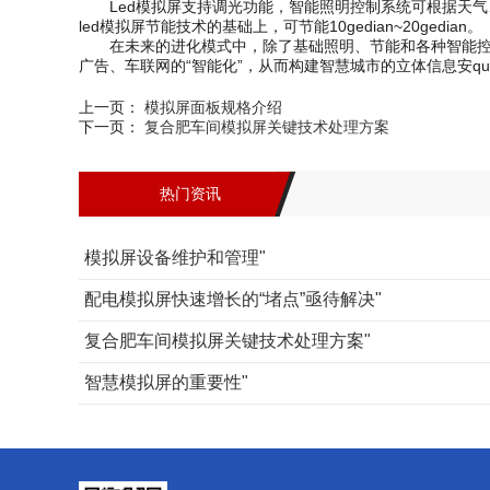
Led模拟屏支持调光功能，智能照明控制系统可根据天气
led模拟屏节能技术的基础上，可节能10gedian~20gedian。
在未来的进化模式中，除了基础照明、节能和各种智能控制
广告、车联网的“智能化”，从而构建智慧城市的立体信息安qua
上一页：
模拟屏面板规格介绍
下一页：
复合肥车间模拟屏关键技术处理方案
热门资讯
模拟屏设备维护和管理"
配电模拟屏快速增长的“堵点”亟待解决"
复合肥车间模拟屏关键技术处理方案"
智慧模拟屏的重要性"