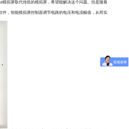
ed模拟屏取代传统的模拟屏，希望能解决这个问题。但是随着
n软件，智能模拟屏控制器调节电路的电压和电流幅值，从而实